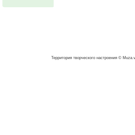
Территория творческого настроения © Muza.vi