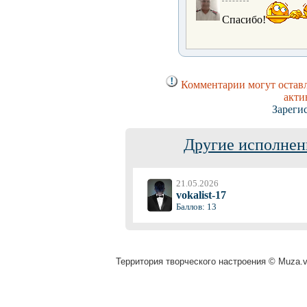
Спасибо!
Комментарии могут оставл
акти
Зареги
Другие исполнен
21.05.2026
vokalist-17
Баллов: 13
Территория творческого настроения © Muza.vi