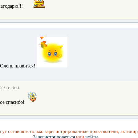
лагодарю!!!
Очень нравится!!
2021 г. 10:41
ое спасибо!
ут оставлять только зарегистрированные пользователи, активир
Зарегистрироваться
или
войти