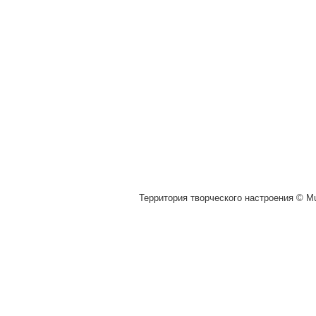
Территория творческого настроения © Mu