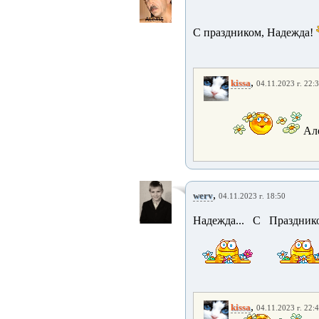
С праздником, Надежда!
,
kissa
04.11.2023 г. 22:
Але
,
werv
04.11.2023 г. 18:50
Надежда... С Праздник
,
kissa
04.11.2023 г. 22: