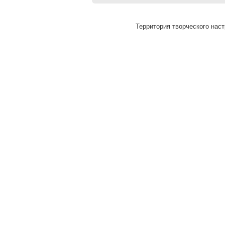
Территория творческого наст