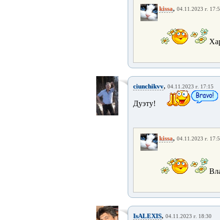
,
kissa
04.11.2023 г. 17:
Хар
,
ciunchikvv
04.11.2023 г. 17:15
Дуэту!
,
kissa
04.11.2023 г. 17:
Вл
,
IsALEXIS
04.11.2023 г. 18:30