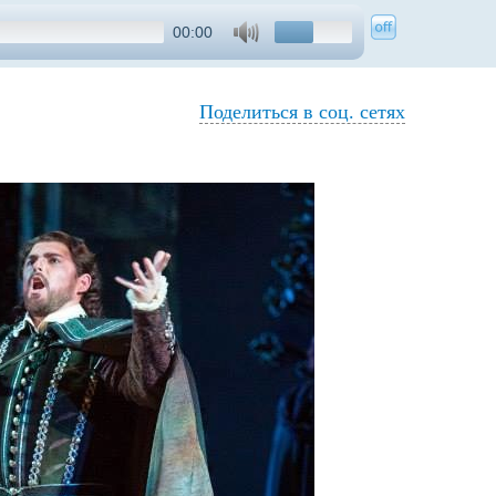
00:00
Поделиться в соц. сетях