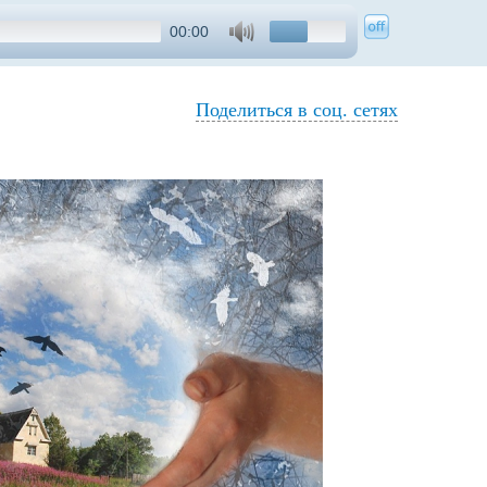
00:00
Поделиться в соц. сетях