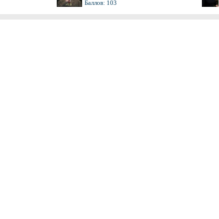
Баллов: 103