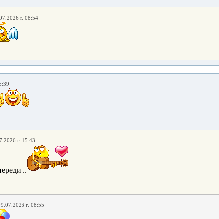
07.2026 г. 08:54
5:39
7.2026 г. 15:43
ереди...
09.07.2026 г. 08:55