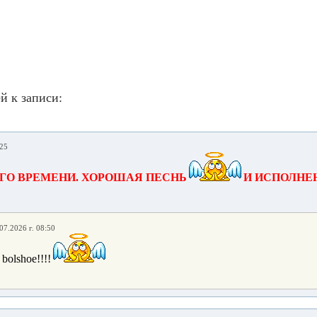
й к записи:
:25
ГО ВРЕМЕНИ. ХОРОШАЯ ПЕСНЬ
И ИСПОЛНЕ
07.2026 г. 08:50
 bolshoe!!!!