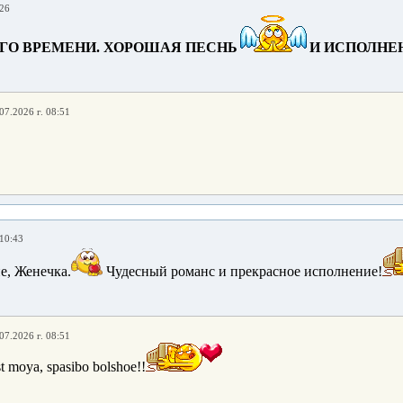
:26
ГО ВРЕМЕНИ. ХОРОШАЯ ПЕСНЬ
И ИСПОЛНЕ
07.2026 г. 08:51
 10:43
е, Женечка.
Чудесный романс и прекрасное исполнение!
07.2026 г. 08:51
t moya, spasibo bolshoe!!