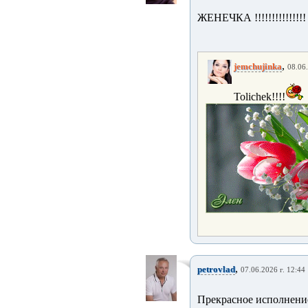
ЖЕНЕЧКА !!!!!!!!!!!!!!!
,
jemchujinka
08.06.
Tolichek!!!!
,
petrovlad
07.06.2026 г. 12:44
Прекрасное исполнени