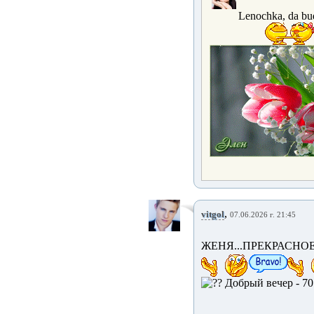
Lenochka, da bud
,
vitgol
07.06.2026 г. 21:45
ЖЕНЯ...ПРЕКРАСНО