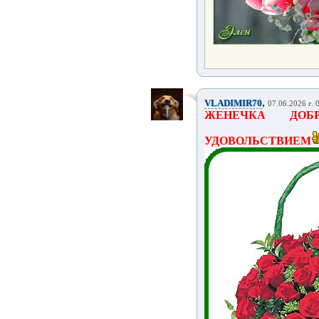
,
VLADIMIR70
07.06.2026 г. 
ЖЕНЕЧКА ДОБ
УДОВОЛЬСТВИЕМ