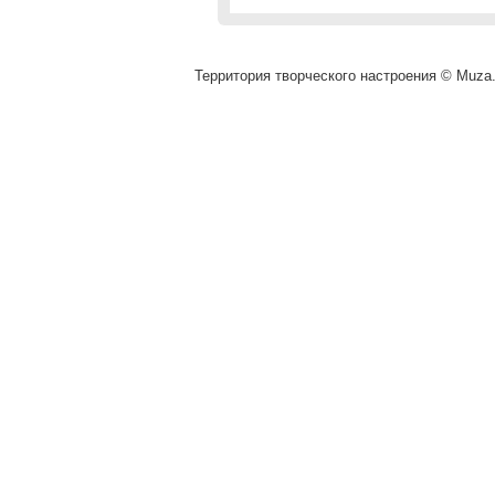
Территория творческого настроения © Muza.v