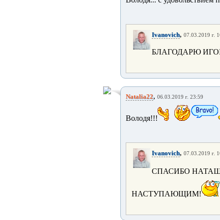
,
Ivanovich
07.03.2019 г. 
БЛАГОДАРЮ ИГО
,
Natalia22
06.03.2019 г. 23:59
Володя!!!
,
Ivanovich
07.03.2019 г. 
СПАСИБО НАТАШ
НАСТУПАЮЩИМ!