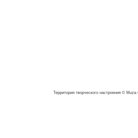
Территория творческого настроения © Muza.v