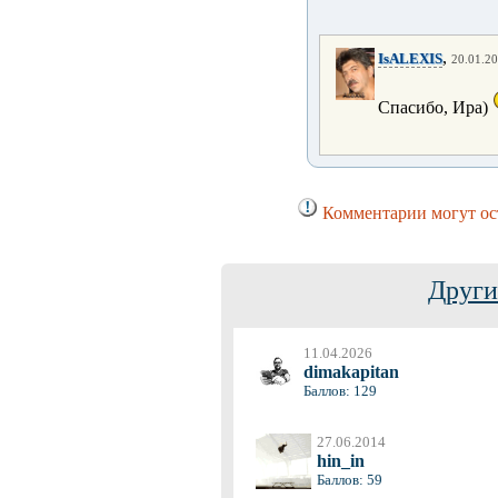
,
IsALEXIS
20.01.20
Спасибо, Ира)
Комментарии могут ост
Други
11.04.2026
dimakapitan
Баллов: 129
27.06.2014
hin_in
Баллов: 59