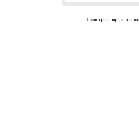
Территория творческого нас