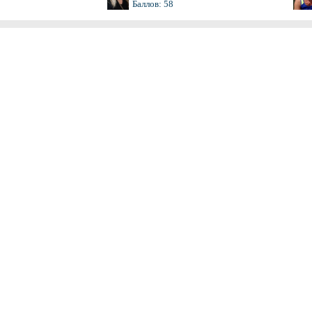
Баллов: 58