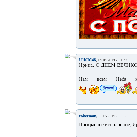
,
UJKJC46
09.05.2019 г. 11:37
Ирина, С ДНЕМ ВЕЛИКОЙ
Нам всем Неба на
,
rokerman
09.05.2019 г. 11:50
Прекрасное исполнение, Ир