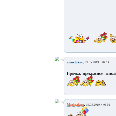
,
ciunchikvv
09.05.2019 г. 04:14
Ирочка, прекрасное испол
,
Marinajazz
09.05.2019 г. 06:51