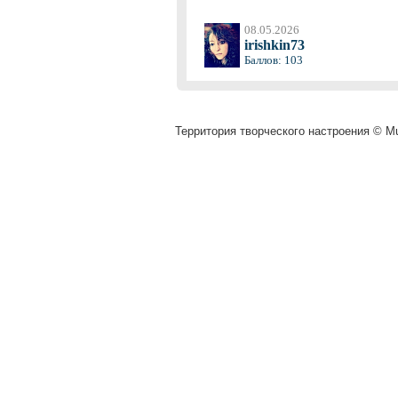
08.05.2026
irishkin73
Баллов: 103
Территория творческого настроения © Mu