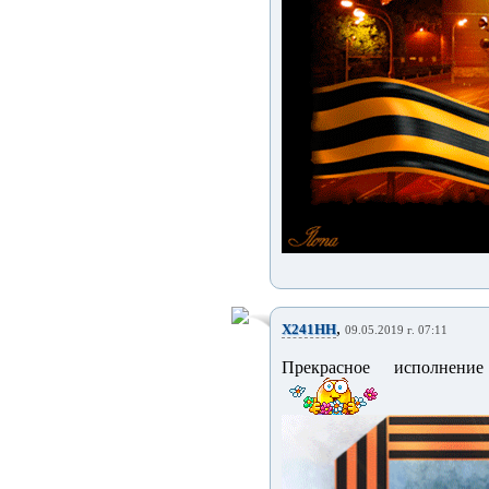
,
X241HH
09.05.2019 г. 07:11
Прекрасное исполнение 