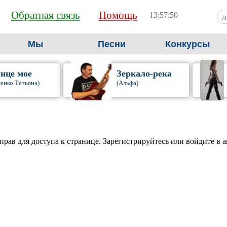
Обратная связь
Помощь
13:57:51
Мы
Песни
Конкурсы
нце мое
Зеркало-река
енко Татьяна)
(Альфа)
прав для доступа к странице. Зарегистрируйтесь или войдите в 