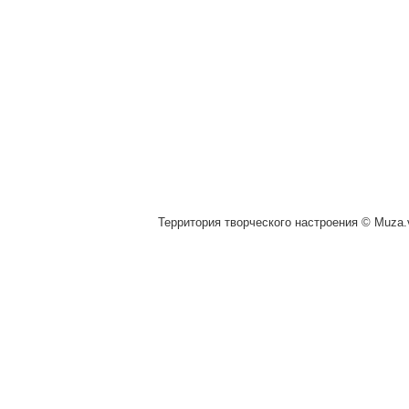
Территория творческого настроения © Muza.v