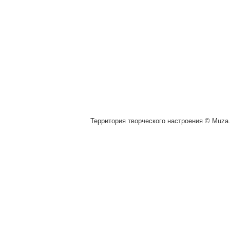
Территория творческого настроения © Muza.v