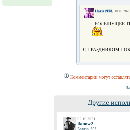
,
Haris1958
10.05.2026
БОЛЬШУЩЕЕ Т
С ПРАЗДНИКОМ ПОБЕ
Комментарии могут оставлять
З
Другие испол
02.10.2021
ifanow2
Баллов: 396