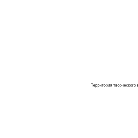
Территория творческого 