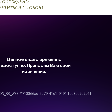
ЧТО СУЖДЕНО,
РЕТИТЬСЯ С ТОБОЮ.