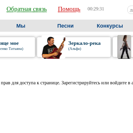
Обратная связь
Помощь
00:29:31
Мы
Песни
Конкурсы
нце мое
Зеркало-река
енко Татьяна)
(Альфа)
 прав для доступа к странице. Зарегистрируйтесь или войдите в 