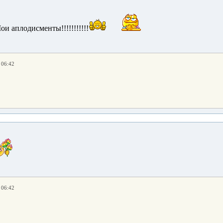
и аплодисменты!!!!!!!!!!!
 06:42
 06:42