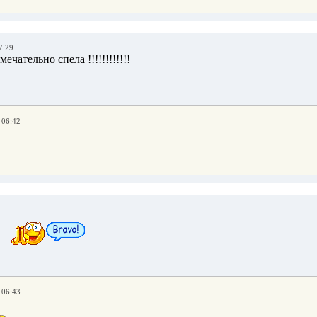
7:29
амечательно спела !!!!!!!!!!!!
 06:42
 06:43