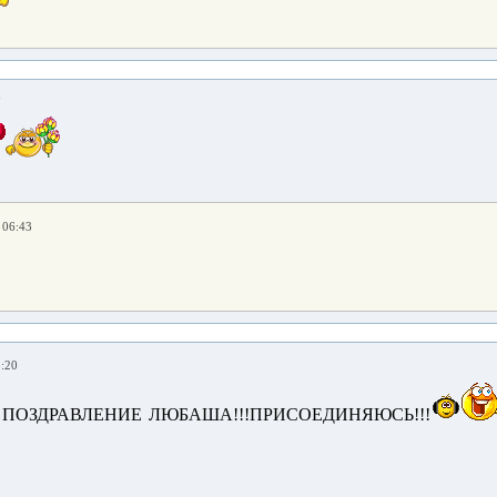
7
 06:43
8:20
 ПОЗДРАВЛЕНИЕ ЛЮБАША!!!ПРИСОЕДИНЯЮСЬ!!!