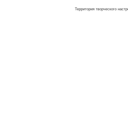
Территория творческого настр