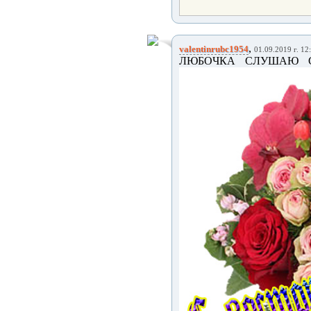
,
valentinrubc1954
01.09.2019 г. 12
ЛЮБОЧКА СЛУШАЮ С 