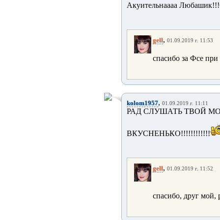
Акуительнаааа Любашик!!!
,
gell
01.09.2019 г. 11:53
спасибо за Фсе при
,
kolom1957
01.09.2019 г. 11:11
РАД СЛУШАТЬ ТВОЙ МОЩ
ВКУСНЕНЬКО!!!!!!!!!!!!
,
gell
01.09.2019 г. 11:52
спасибо, друг мой, 