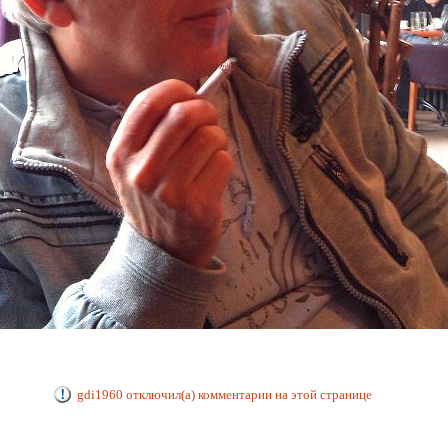
gdi1960 отключил(а) комментарии на этой странице