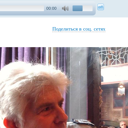
00:00
Поделиться в соц. сетях