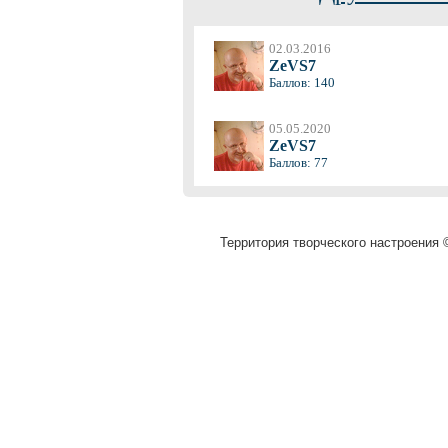
02.03.2016
ZeVS7
Баллов: 140
05.05.2020
ZeVS7
Баллов: 77
Территория творческого настроения ©