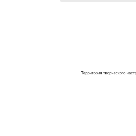
Территория творческого наст