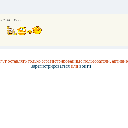
07.2026 г. 17:42
ут оставлять только зарегистрированные пользователи, активи
Зарегистрироваться
или
войти