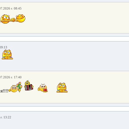
07.2026 г. 08:45
09:13
07.2026 г. 17:40
!!!!
г. 13:22