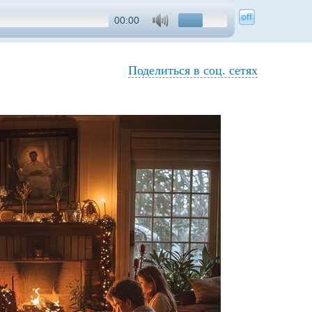
00:00
Поделиться в соц. сетях