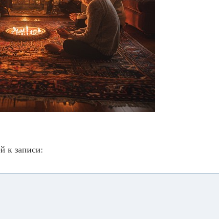
й к записи: