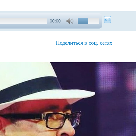
00:00
Поделиться в соц. сетях