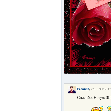
,
Fedan87
23.01.2015 г. 17
Спасибо, Натуля!!!!