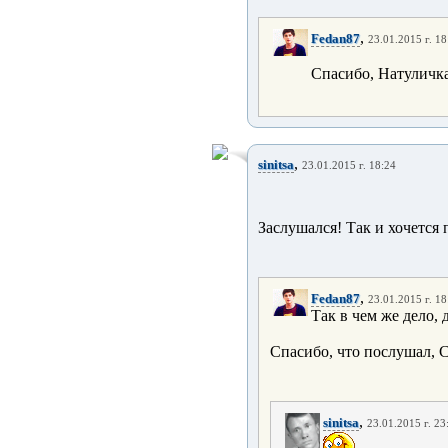
,
Fedan87
23.01.2015 г. 18
Спасибо, Натуличка
,
sinitsa
23.01.2015 г. 18:24
Заслушался! Так и хочется
,
Fedan87
23.01.2015 г. 18
Так в чем же дело, 
Спасибо, что послушал, С
,
sinitsa
23.01.2015 г. 23