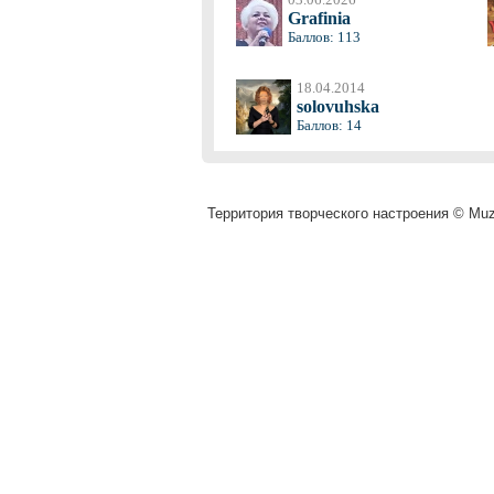
Grafinia
Баллов: 113
18.04.2014
solovuhska
Баллов: 14
Территория творческого настроения © Muza