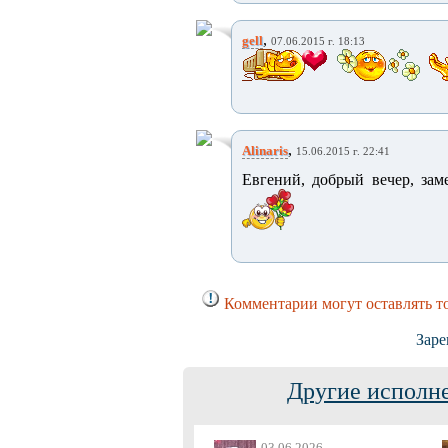
,
gell
07.06.2015 г. 18:13
,
Alinaris
15.06.2015 г. 22:41
Евгений, добрый вечер, зам
Комментарии могут оставлять т
Заре
Другие исполне
03.06.2026