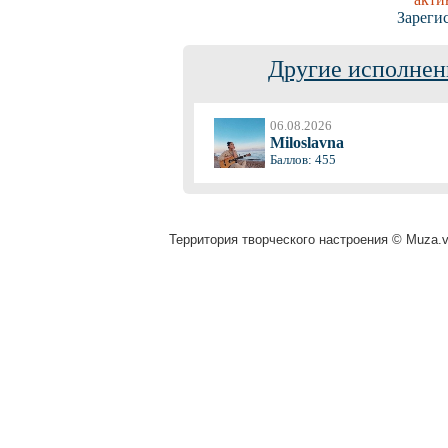
Зареги
Другие исполнен
06.08.2026
Miloslavna
Баллов: 455
Территория творческого настроения © Muza.vi