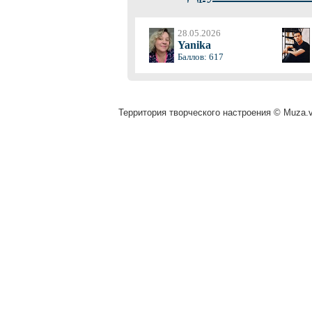
28.05.2026
Yanika
Баллов: 617
Территория творческого настроения © Muza.vi