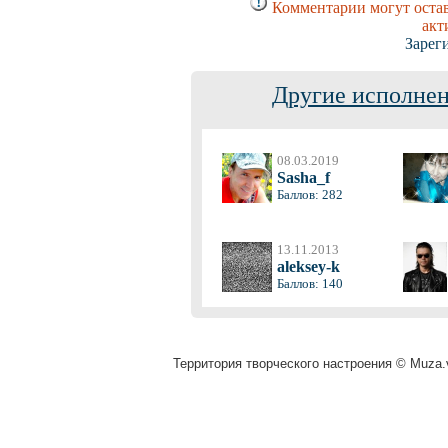
Комментарии могут остав
акт
Зарег
Другие исполнен
08.03.2019
Sasha_f
Баллов: 282
13.11.2013
aleksey-k
Баллов: 140
Территория творческого настроения © Muza.v