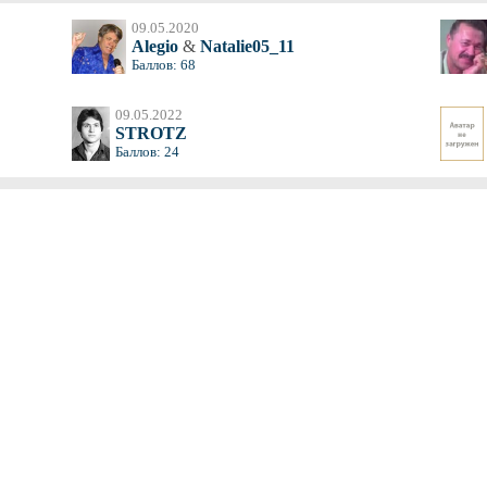
09.05.2020
Alegio
&
Natalie05_11
Баллов: 68
09.05.2022
STROTZ
Баллов: 24