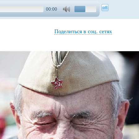
00:00
Поделиться в соц. сетях