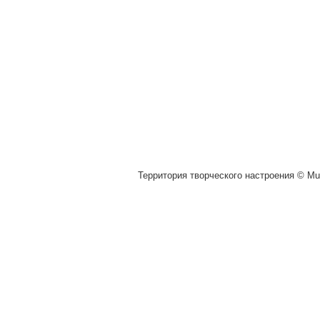
Территория творческого настроения © Muz