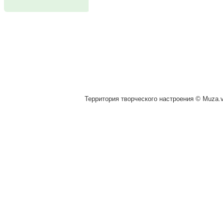
Территория творческого настроения © Muza.vi