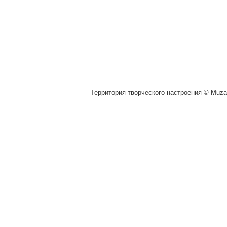
Территория творческого настроения © Muza.