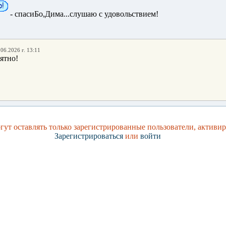
- спасиБо,Дима...слушаю с удовольствием!
.06.2026 г. 13:11
ятно!
ут оставлять только зарегистрированные пользователи, активи
Зарегистрироваться
или
войти