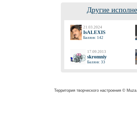
Другие исполне
21.03.2024
IsALEXIS
Баллов: 142
17.09.2013
skromniy
Баллов: 33
Территория творческого настроения © Muza.v