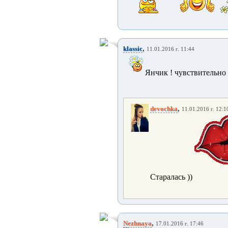
,
klassic
11.01.2016 г. 11:44
Янчик ! чувствительно 
,
devochka
11.01.2016 г. 12:1
Старалась ))
,
Nezhnaya
17.01.2016 г. 17:46