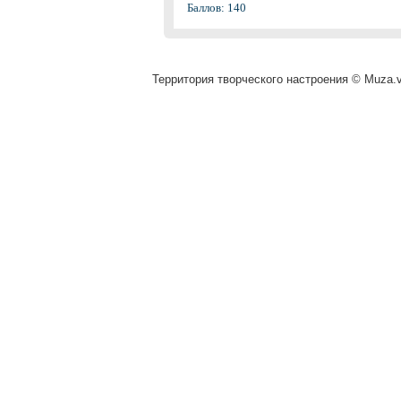
Баллов: 140
Территория творческого настроения © Muza.vi