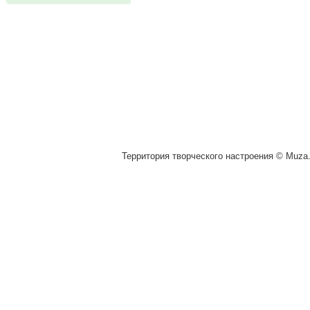
Территория творческого настроения © Muza.v