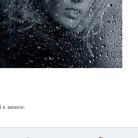
 к записи: