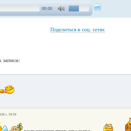
00:00
Поделиться в соц. сетях
 записи:
026 г. 19:59