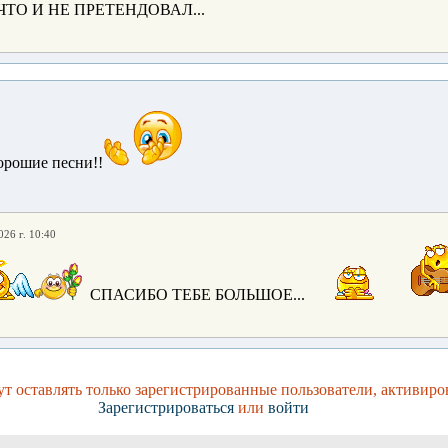
ЧТО И НЕ ПРЕТЕНДОВАЛ...
орошие песни!!
026 г. 10:40
СПАСИБО ТЕБЕ БОЛЬШОЕ...
т оставлять только зарегистрированные пользователи, активиро
Зарегистрироваться
или
войти