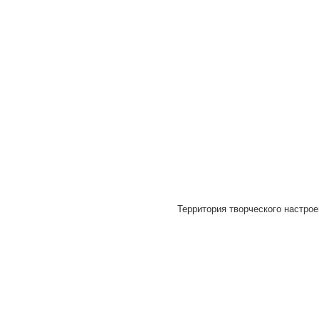
Территория творческого настрое