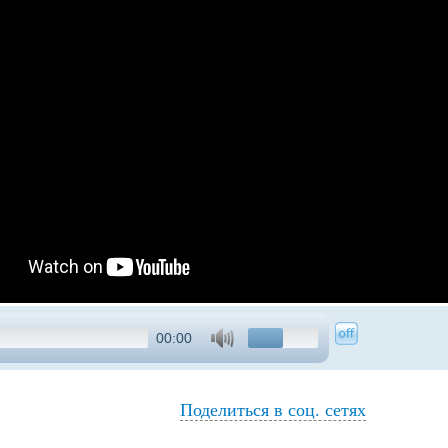
00:00
Поделиться в соц. сетях