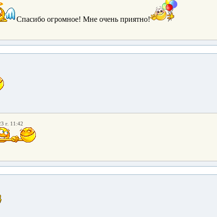
Спасибо огромное! Мне очень приятно!
3 г. 11:42