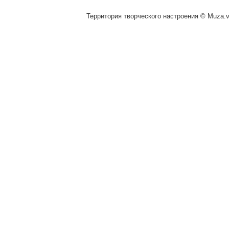
Территория творческого настроения © Muza.vi