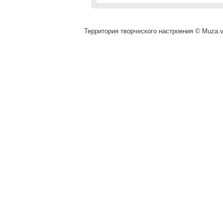
Территория творческого настроения © Muza.vi