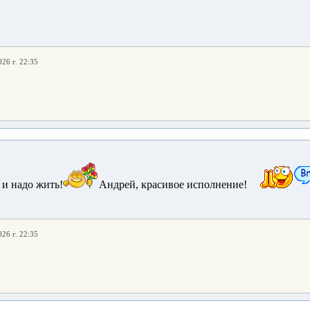
026 г. 22:35
 и надо жить!
Андрей, красивое исполнение!
026 г. 22:35