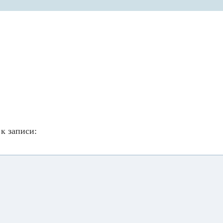
к записи: