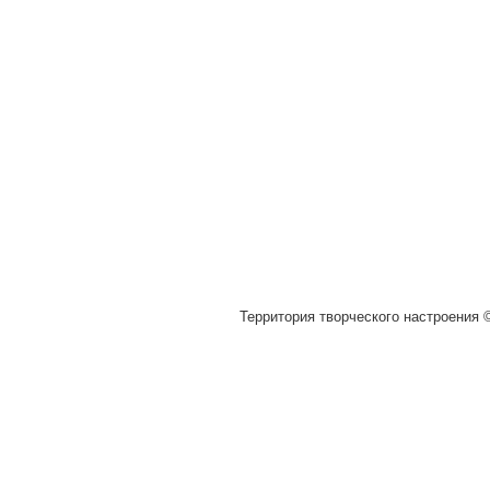
Территория творческого настроения ©